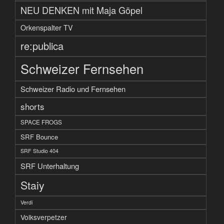
NEU DENKEN mit Maja Göpel
Orkenspalter TV
re:publica
Schweizer Fernsehen
Schweizer Radio und Fernsehen
shorts
SPACE FROGS
SRF Bounce
SRF Studio 404
SRF Unterhaltung
Staiy
Verdi
Volksverpetzer