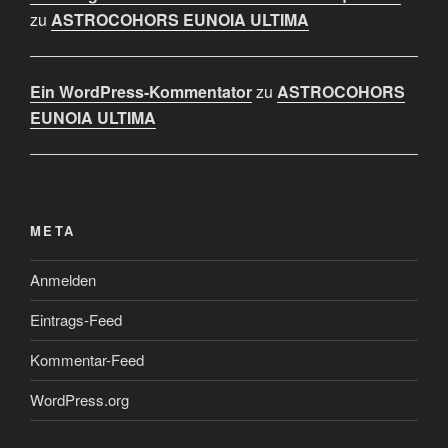
zu
ASTROCOHORS EUNOIA ULTIMA
Ein WordPress-Kommentator
zu
ASTROCOHORS
EUNOIA ULTIMA
META
Anmelden
Eintrags-Feed
Kommentar-Feed
WordPress.org