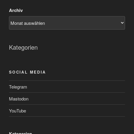
Archiv
Kategorien
SOCIAL MEDIA
Telegram
Mastodon
YouTube
Kategorien