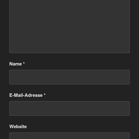
Name
*
E-Mail-Adresse
*
Website