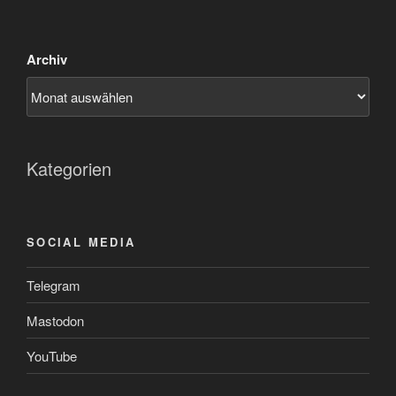
Archiv
Kategorien
SOCIAL MEDIA
Telegram
Mastodon
YouTube