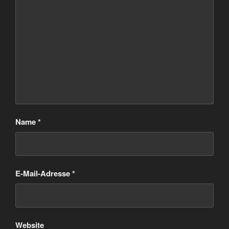
Name
*
E-Mail-Adresse
*
Website