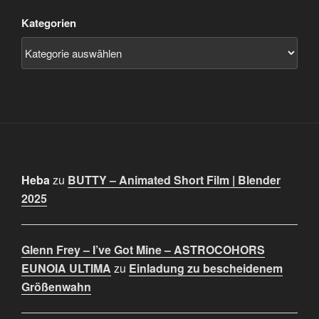
Kategorien
Heba
zu
BUTTY – Animated Short Film | Blender
2025
Glenn Frey – I’ve Got Mine – ASTROCOHORS
EUNOIA ULTIMA
zu
Einladung zu bescheidenem
Größenwahn