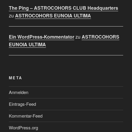
The Ping – ASTROCOHORS CLUB Headquarters
zu
ASTROCOHORS EUNOIA ULTIMA
Ein WordPress-Kommentator
zu
ASTROCOHORS
EUNOIA ULTIMA
META
Anmelden
Eintrags-Feed
Kommentar-Feed
WordPress.org