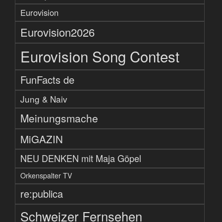
Eurovision
Eurovision2026
Eurovision Song Contest
FunFacts de
Jung & Naiv
Meinungsmache
MiGAZIN
NEU DENKEN mit Maja Göpel
Orkenspalter TV
re:publica
Schweizer Fernsehen