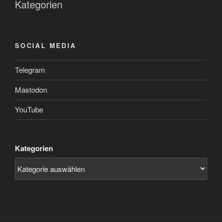
Kategorien
SOCIAL MEDIA
Telegram
Mastodon
YouTube
Kategorien