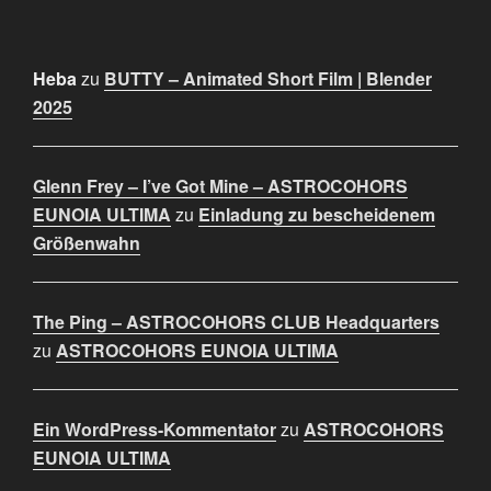
Heba
zu
BUTTY – Animated Short Film | Blender
2025
Glenn Frey – I’ve Got Mine – ASTROCOHORS
EUNOIA ULTIMA
zu
Einladung zu bescheidenem
Größenwahn
The Ping – ASTROCOHORS CLUB Headquarters
zu
ASTROCOHORS EUNOIA ULTIMA
Ein WordPress-Kommentator
zu
ASTROCOHORS
EUNOIA ULTIMA