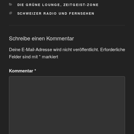
KATEGORIEN
DIE GRÜNE LOUNGE
,
ZEITGEIST-ZONE
SCHLAGWÖRTER
SCHWEIZER RADIO UND FERNSEHEN
Schreibe einen Kommentar
Deine E-Mail-Adresse wird nicht veröffentlicht.
Erforderliche
Felder sind mit
*
markiert
Kommentar
*