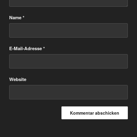
Name
*
E-Mail-Adresse
*
Website