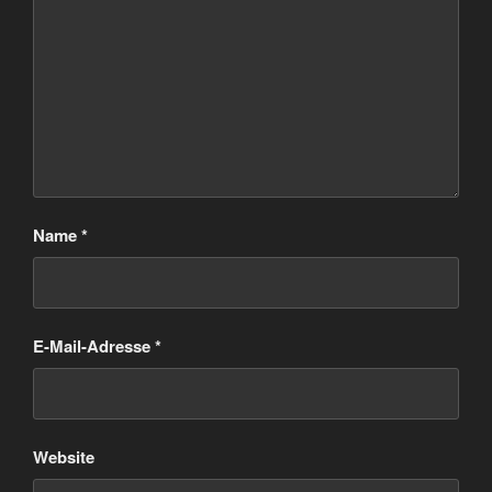
Name
*
E-Mail-Adresse
*
Website