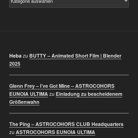
Heba
zu
BUTTY – Animated Short Film | Blender
2025
Glenn Frey – I’ve Got Mine – ASTROCOHORS
EUNOIA ULTIMA
zu
Einladung zu bescheidenem
Größenwahn
The Ping – ASTROCOHORS CLUB Headquarters
zu
ASTROCOHORS EUNOIA ULTIMA