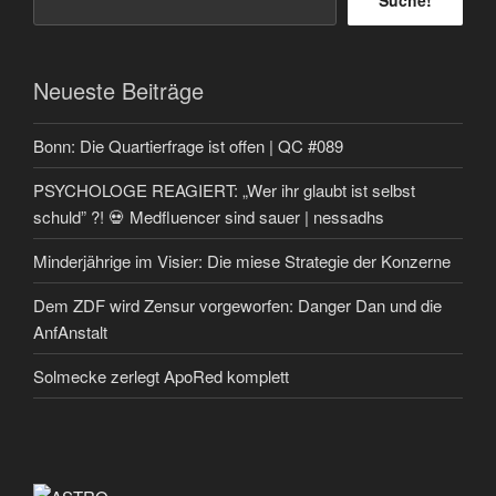
Neueste Beiträge
Bonn: Die Quartierfrage ist offen | QC #089
PSYCHOLOGE REAGIERT: „Wer ihr glaubt ist selbst
schuld” ?! 💀 Medfluencer sind sauer | nessadhs
Minderjährige im Visier: Die miese Strategie der Konzerne
Dem ZDF wird Zensur vorgeworfen: Danger Dan und die
AnfAnstalt
Solmecke zerlegt ApoRed komplett