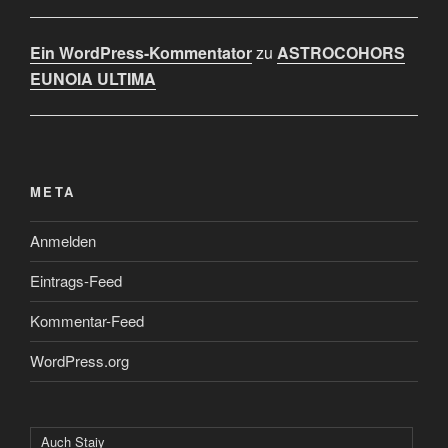
Ein WordPress-Kommentator
zu
ASTROCOHORS
EUNOIA ULTIMA
META
Anmelden
Eintrags-Feed
Kommentar-Feed
WordPress.org
Auch Staiy