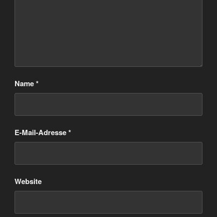
Name
*
E-Mail-Adresse
*
Website