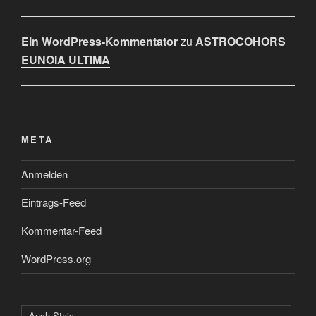
Ein WordPress-Kommentator
zu
ASTROCOHORS
EUNOIA ULTIMA
META
Anmelden
Eintrags-Feed
Kommentar-Feed
WordPress.org
Auch Staiy