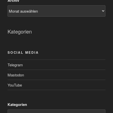
Archiv
Kategorien
SOCIAL MEDIA
Telegram
Mastodon
YouTube
Kategorien