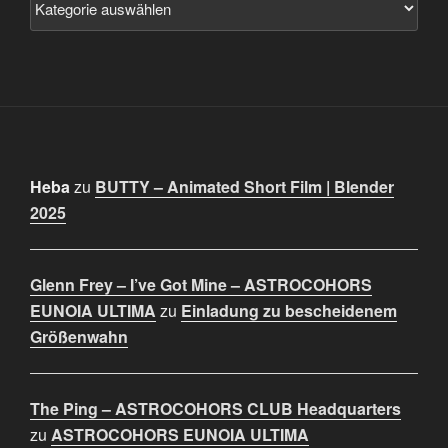
Heba
zu
BUTTY – Animated Short Film | Blender
2025
Glenn Frey – I’ve Got Mine – ASTROCOHORS
EUNOIA ULTIMA
zu
Einladung zu bescheidenem
Größenwahn
The Ping – ASTROCOHORS CLUB Headquarters
zu
ASTROCOHORS EUNOIA ULTIMA