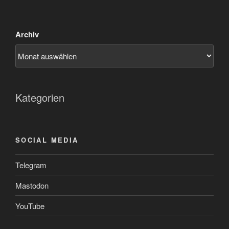
Archiv
Kategorien
SOCIAL MEDIA
Telegram
Mastodon
YouTube