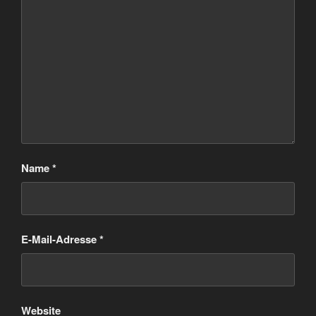
Name
*
E-Mail-Adresse
*
Website