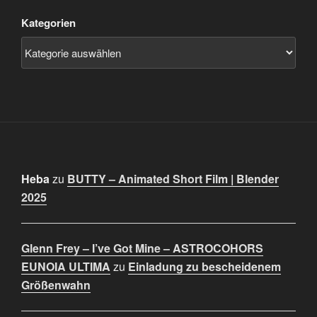
Kategorien
Heba
zu
BUTTY – Animated Short Film | Blender
2025
Glenn Frey – I’ve Got Mine – ASTROCOHORS
EUNOIA ULTIMA
zu
Einladung zu bescheidenem
Größenwahn