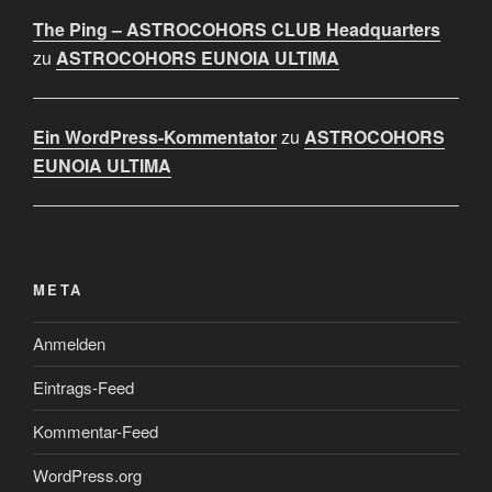
The Ping – ASTROCOHORS CLUB Headquarters
zu
ASTROCOHORS EUNOIA ULTIMA
Ein WordPress-Kommentator
zu
ASTROCOHORS
EUNOIA ULTIMA
META
Anmelden
Eintrags-Feed
Kommentar-Feed
WordPress.org