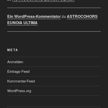
Ein WordPress-Kommentator
zu
ASTROCOHORS
EUNOIA ULTIMA
META
Anmelden
Eintrags-Feed
Kommentar-Feed
WordPress.org