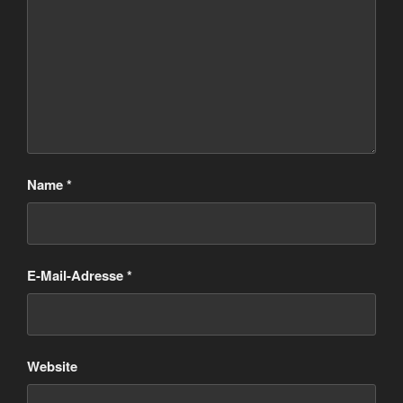
Name
*
E-Mail-Adresse
*
Website