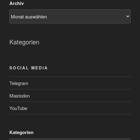
Archiv
Kategorien
SOCIAL MEDIA
Telegram
Mastodon
YouTube
Kategorien