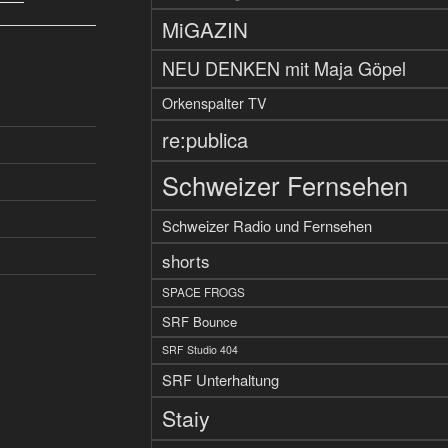
MiGAZIN
NEU DENKEN mit Maja Göpel
Orkenspalter TV
re:publica
Schweizer Fernsehen
Schweizer Radio und Fernsehen
shorts
SPACE FROGS
SRF Bounce
SRF Studio 404
SRF Unterhaltung
Staiy