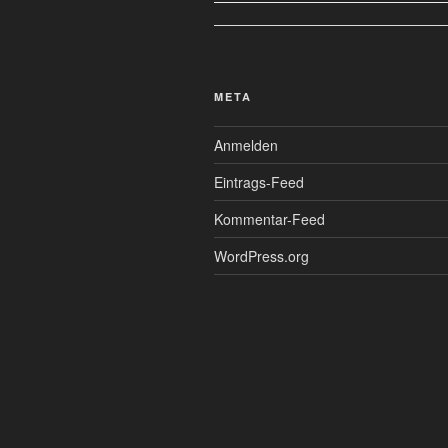
META
Anmelden
Eintrags-Feed
Kommentar-Feed
WordPress.org