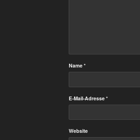
Name
*
E-Mail-Adresse
*
Website