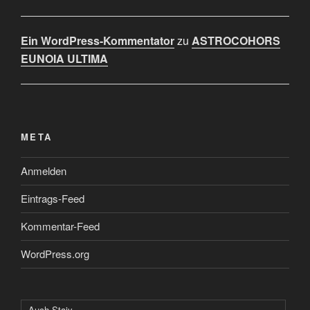
Ein WordPress-Kommentator
zu
ASTROCOHORS
EUNOIA ULTIMA
META
Anmelden
Eintrags-Feed
Kommentar-Feed
WordPress.org
Auch Staiy