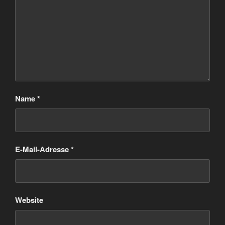
Name
*
E-Mail-Adresse
*
Website