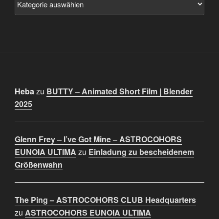
Heba
zu
BUTTY – Animated Short Film | Blender
2025
Glenn Frey – I’ve Got Mine – ASTROCOHORS
EUNOIA ULTIMA
zu
Einladung zu bescheidenem
Größenwahn
The Ping – ASTROCOHORS CLUB Headquarters
zu
ASTROCOHORS EUNOIA ULTIMA