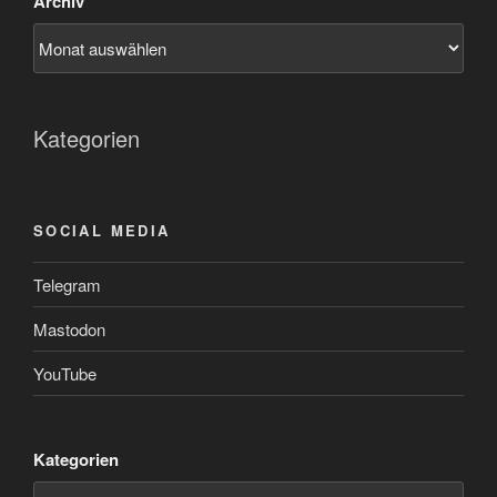
Archiv
Kategorien
SOCIAL MEDIA
Telegram
Mastodon
YouTube
Kategorien