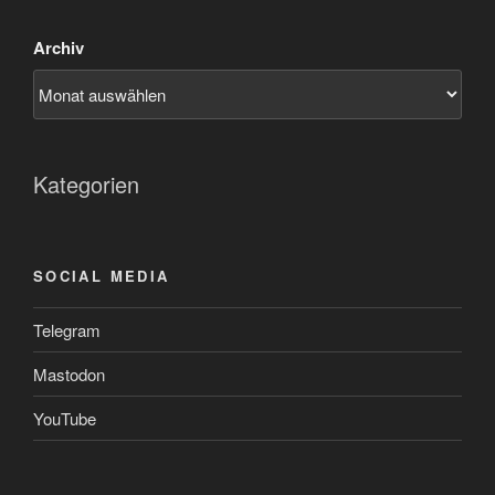
Archiv
Kategorien
SOCIAL MEDIA
Telegram
Mastodon
YouTube