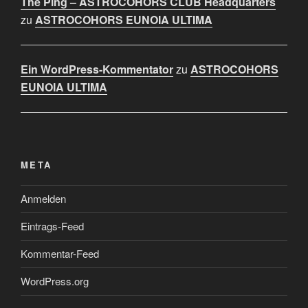
The Ping – ASTROCOHORS CLUB Headquarters
zu
ASTROCOHORS EUNOIA ULTIMA
Ein WordPress-Kommentator
zu
ASTROCOHORS
EUNOIA ULTIMA
META
Anmelden
Eintrags-Feed
Kommentar-Feed
WordPress.org