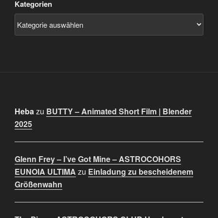
Kategorien
Heba
zu
BUTTY – Animated Short Film | Blender
2025
Glenn Frey – I’ve Got Mine – ASTROCOHORS
EUNOIA ULTIMA
zu
Einladung zu bescheidenem
Größenwahn