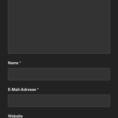
Name
*
E-Mail-Adresse
*
Website