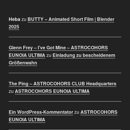
Heba
zu
BUTTY – Animated Short Film | Blender
2025
Glenn Frey – I’ve Got Mine – ASTROCOHORS
EUNOIA ULTIMA
zu
Einladung zu bescheidenem
Größenwahn
The Ping – ASTROCOHORS CLUB Headquarters
zu
ASTROCOHORS EUNOIA ULTIMA
Ein WordPress-Kommentator
zu
ASTROCOHORS
EUNOIA ULTIMA