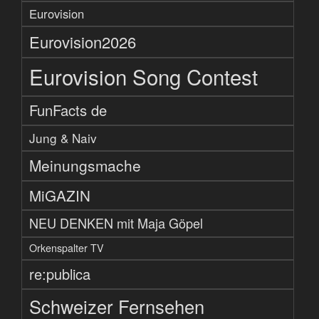
Eurovision
Eurovision2026
Eurovision Song Contest
FunFacts de
Jung & Naiv
Meinungsmache
MiGAZIN
NEU DENKEN mit Maja Göpel
Orkenspalter TV
re:publica
Schweizer Fernsehen