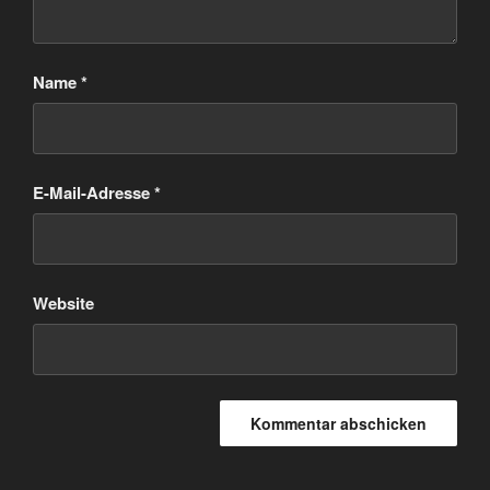
Name
*
E-Mail-Adresse
*
Website