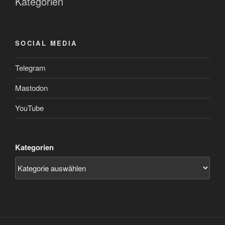
Kategorien
SOCIAL MEDIA
Telegram
Mastodon
YouTube
Kategorien