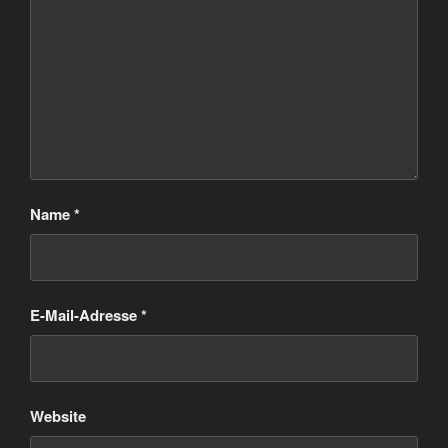
Name
*
E-Mail-Adresse
*
Website