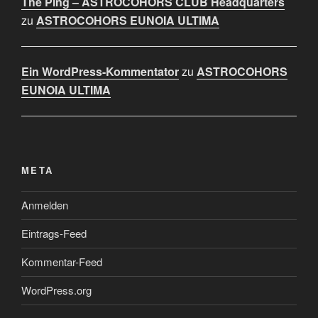
The Ping – ASTROCOHORS CLUB Headquarters
zu
ASTROCOHORS EUNOIA ULTIMA
Ein WordPress-Kommentator
zu
ASTROCOHORS
EUNOIA ULTIMA
META
Anmelden
Eintrags-Feed
Kommentar-Feed
WordPress.org