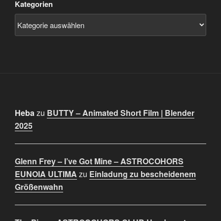
Kategorien
Heba
zu
BUTTY – Animated Short Film | Blender
2025
Glenn Frey – I’ve Got Mine – ASTROCOHORS
EUNOIA ULTIMA
zu
Einladung zu bescheidenem
Größenwahn