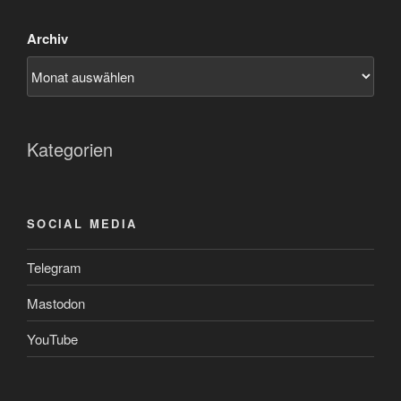
Archiv
Kategorien
SOCIAL MEDIA
Telegram
Mastodon
YouTube