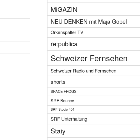
MiGAZIN
NEU DENKEN mit Maja Göpel
Orkenspalter TV
re:publica
Schweizer Fernsehen
Schweizer Radio und Fernsehen
shorts
SPACE FROGS
SRF Bounce
SRF Studio 404
SRF Unterhaltung
Staiy