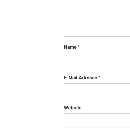
Name
*
E-Mail-Adresse
*
Website