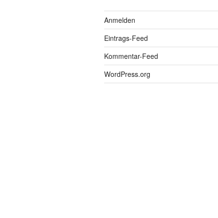
Anmelden
Eintrags-Feed
Kommentar-Feed
WordPress.org