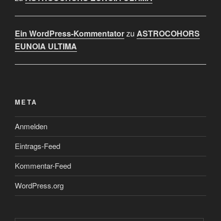
Ein WordPress-Kommentator
zu
ASTROCOHORS
EUNOIA ULTIMA
META
Anmelden
Eintrags-Feed
Kommentar-Feed
WordPress.org