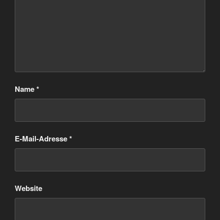
Name
*
E-Mail-Adresse
*
Website