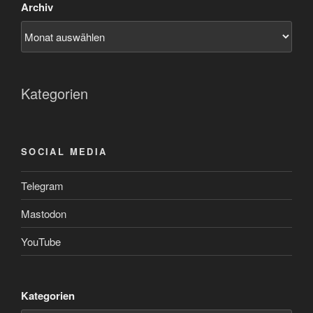
Archiv
Kategorien
SOCIAL MEDIA
Telegram
Mastodon
YouTube
Kategorien