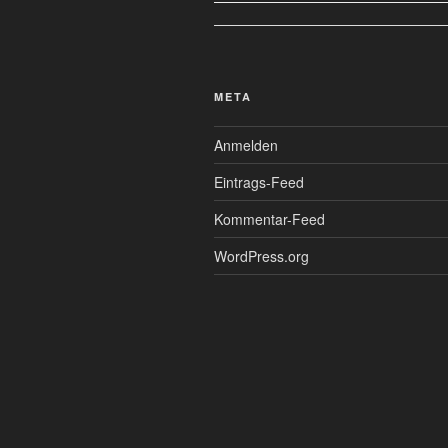
META
Anmelden
Eintrags-Feed
Kommentar-Feed
WordPress.org