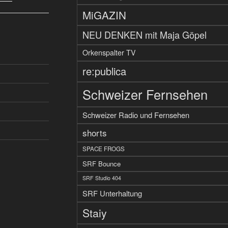
MiGAZIN
NEU DENKEN mit Maja Göpel
Orkenspalter TV
re:publica
Schweizer Fernsehen
Schweizer Radio und Fernsehen
shorts
SPACE FROGS
SRF Bounce
SRF Studio 404
SRF Unterhaltung
Staiy