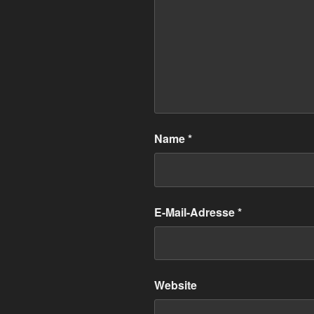
Name
*
E-Mail-Adresse
*
Website