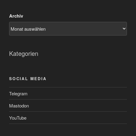
Archiv
Kategorien
SOCIAL MEDIA
Telegram
Mastodon
YouTube