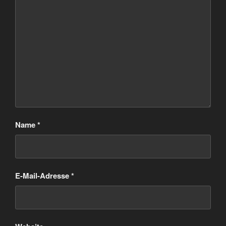
Name
*
E-Mail-Adresse
*