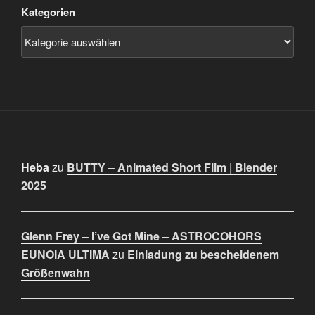
Kategorien
Heba
zu
BUTTY – Animated Short Film | Blender
2025
Glenn Frey – I’ve Got Mine – ASTROCOHORS
EUNOIA ULTIMA
zu
Einladung zu bescheidenem
Größenwahn