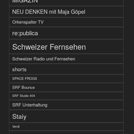
NEU DENKEN mit Maja Göpel
Orkenspalter TV
re:publica
Schweizer Fernsehen
Schweizer Radio und Fernsehen
shorts
SPACE FROGS
SRF Bounce
SRF Studio 404
SRF Unterhaltung
Staiy
Verdi