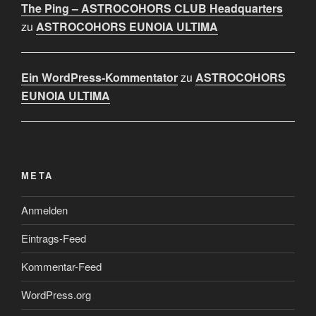
The Ping – ASTROCOHORS CLUB Headquarters
zu
ASTROCOHORS EUNOIA ULTIMA
Ein WordPress-Kommentator
zu
ASTROCOHORS
EUNOIA ULTIMA
META
Anmelden
Eintrags-Feed
Kommentar-Feed
WordPress.org