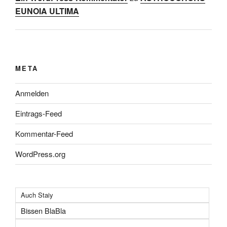
EUNOIA ULTIMA
META
Anmelden
Eintrags-Feed
Kommentar-Feed
WordPress.org
Auch Staiy
Bissen BlaBla