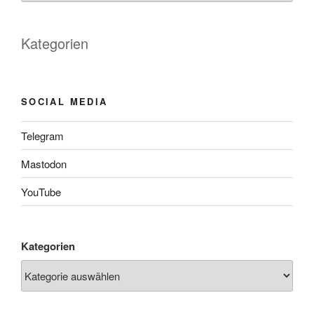
Kategorien
SOCIAL MEDIA
Telegram
Mastodon
YouTube
Kategorien