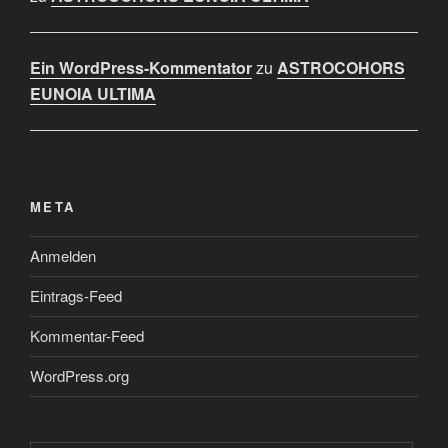
Ein WordPress-Kommentator
zu
ASTROCOHORS
EUNOIA ULTIMA
META
Anmelden
Eintrags-Feed
Kommentar-Feed
WordPress.org