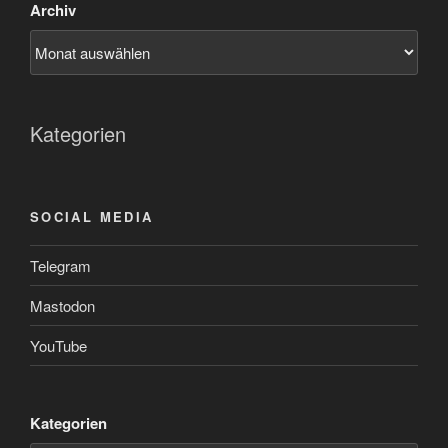
Archiv
Kategorien
SOCIAL MEDIA
Telegram
Mastodon
YouTube
Kategorien