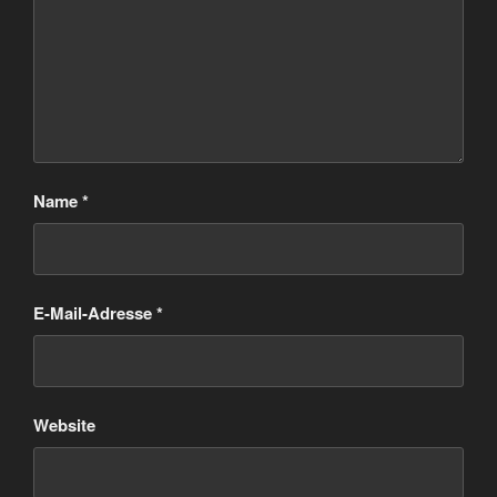
Name
*
E-Mail-Adresse
*
Website