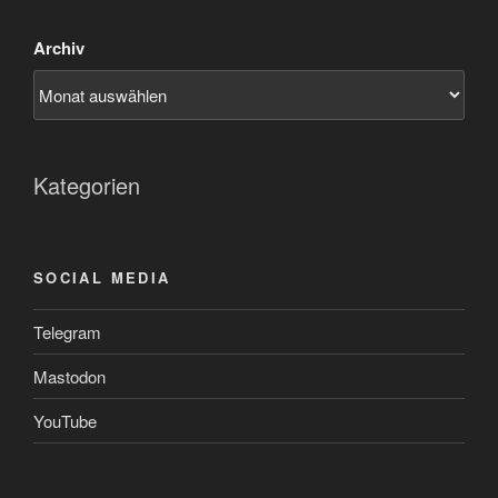
Archiv
Kategorien
SOCIAL MEDIA
Telegram
Mastodon
YouTube