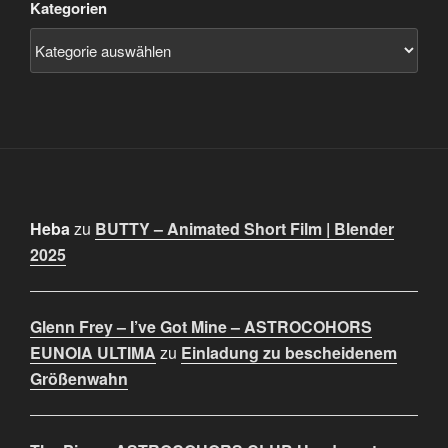
Kategorien
Heba
zu
BUTTY – Animated Short Film | Blender
2025
Glenn Frey – I’ve Got Mine – ASTROCOHORS
EUNOIA ULTIMA
zu
Einladung zu bescheidenem
Größenwahn