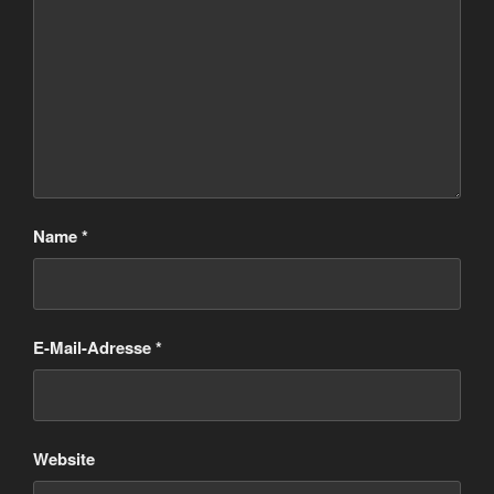
Name
*
E-Mail-Adresse
*
Website