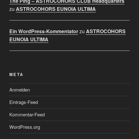
The Ping – ASTROCOHORS CLUB Headquarters
zu
ASTROCOHORS EUNOIA ULTIMA
Ein WordPress-Kommentator
zu
ASTROCOHORS
EUNOIA ULTIMA
META
Anmelden
Eintrags-Feed
Kommentar-Feed
WordPress.org