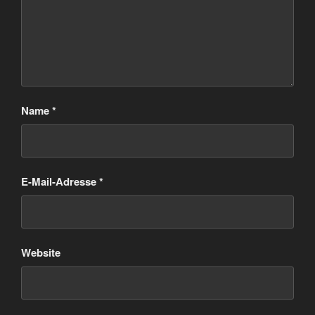
Name
*
E-Mail-Adresse
*
Website