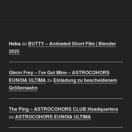
Heba
zu
BUTTY – Animated Short Film | Blender
2025
Glenn Frey – I’ve Got Mine – ASTROCOHORS
EUNOIA ULTIMA
zu
Einladung zu bescheidenem
Größenwahn
The Ping – ASTROCOHORS CLUB Headquarters
zu
ASTROCOHORS EUNOIA ULTIMA