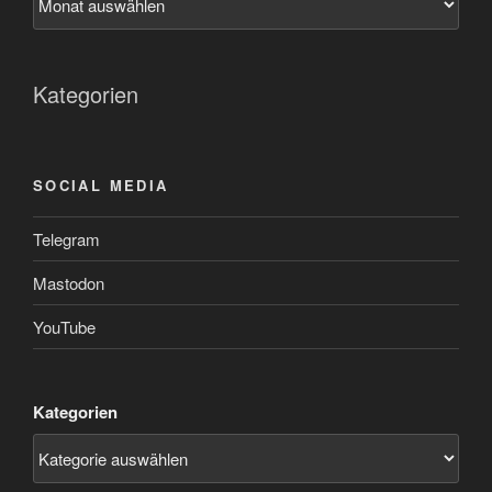
Kategorien
SOCIAL MEDIA
Telegram
Mastodon
YouTube
Kategorien