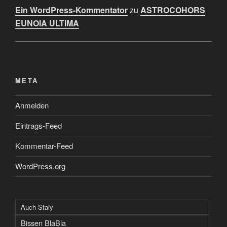
Ein WordPress-Kommentator
zu
ASTROCOHORS
EUNOIA ULTIMA
META
Anmelden
Eintrags-Feed
Kommentar-Feed
WordPress.org
Auch Staiy
Bissen BlaBla