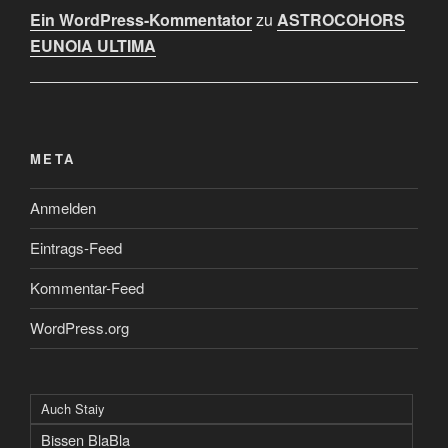
Ein WordPress-Kommentator
zu
ASTROCOHORS
EUNOIA ULTIMA
META
Anmelden
Eintrags-Feed
Kommentar-Feed
WordPress.org
Auch Staiy
Bissen BlaBla