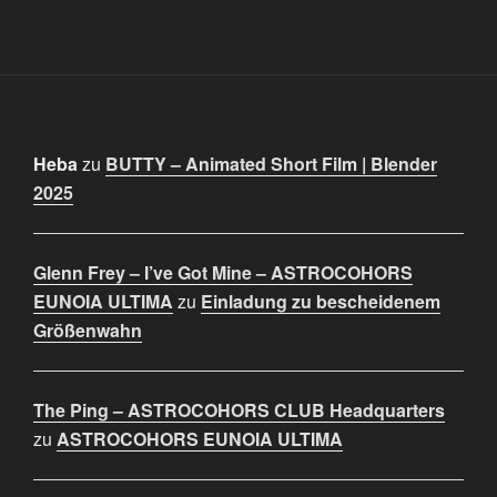
Heba
zu
BUTTY – Animated Short Film | Blender
2025
Glenn Frey – I’ve Got Mine – ASTROCOHORS
EUNOIA ULTIMA
zu
Einladung zu bescheidenem
Größenwahn
The Ping – ASTROCOHORS CLUB Headquarters
zu
ASTROCOHORS EUNOIA ULTIMA