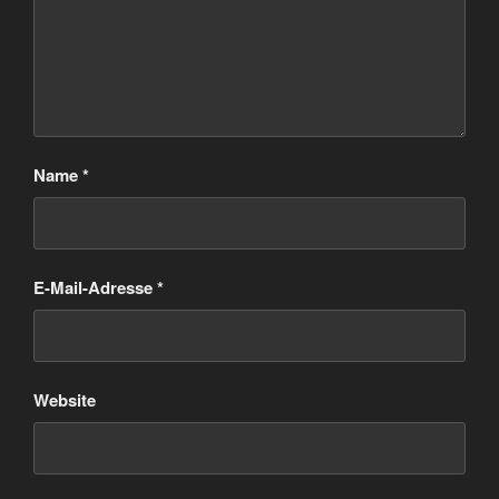
Name
*
E-Mail-Adresse
*
Website