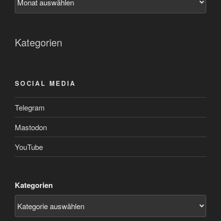
Kategorien
SOCIAL MEDIA
Telegram
Mastodon
YouTube
Kategorien