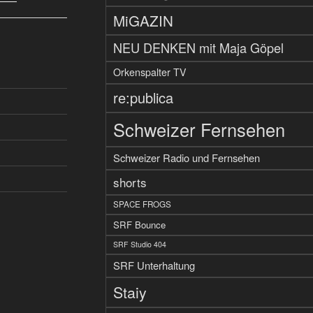
MiGAZIN
NEU DENKEN mit Maja Göpel
Orkenspalter TV
re:publica
Schweizer Fernsehen
Schweizer Radio und Fernsehen
shorts
SPACE FROGS
SRF Bounce
SRF Studio 404
SRF Unterhaltung
Staiy