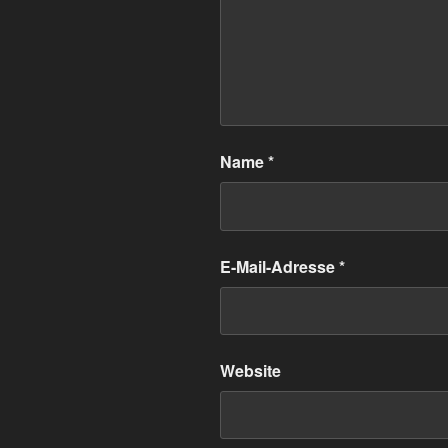
Name
*
E-Mail-Adresse
*
Website