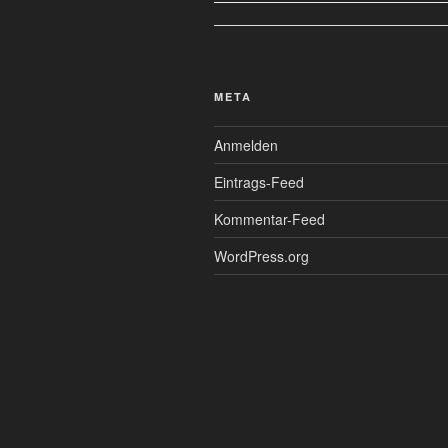
META
Anmelden
Eintrags-Feed
Kommentar-Feed
WordPress.org