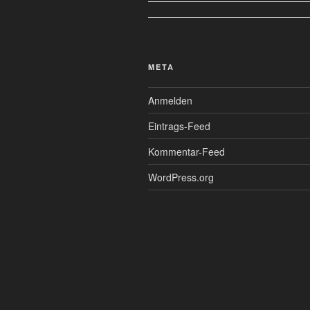
META
Anmelden
Eintrags-Feed
Kommentar-Feed
WordPress.org