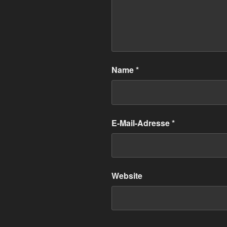
Name
*
E-Mail-Adresse
*
Website