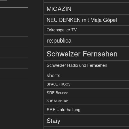
MiGAZIN
NEU DENKEN mit Maja Göpel
Orkenspalter TV
re:publica
Schweizer Fernsehen
Schweizer Radio und Fernsehen
shorts
SPACE FROGS
SRF Bounce
SRF Studio 404
SRF Unterhaltung
Staiy