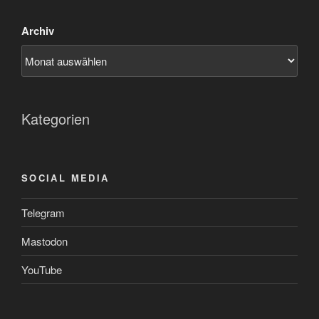
Archiv
Kategorien
SOCIAL MEDIA
Telegram
Mastodon
YouTube