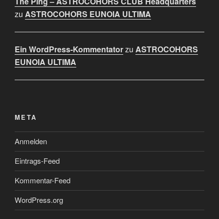
The Ping – ASTROCOHORS CLUB Headquarters
zu
ASTROCOHORS EUNOIA ULTIMA
Ein WordPress-Kommentator
zu
ASTROCOHORS
EUNOIA ULTIMA
META
Anmelden
Eintrags-Feed
Kommentar-Feed
WordPress.org