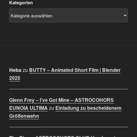
Kategorien
Heba
zu
BUTTY – Animated Short Film | Blender
2025
Glenn Frey – I’ve Got Mine – ASTROCOHORS
EUNOIA ULTIMA
zu
Einladung zu bescheidenem
Größenwahn