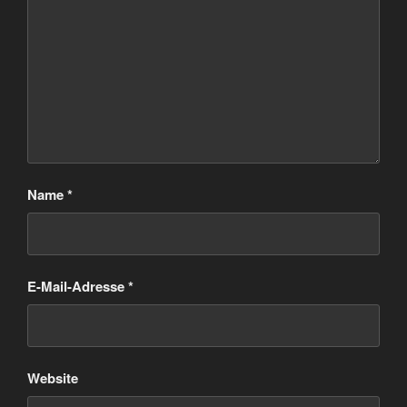
Name
*
E-Mail-Adresse
*
Website