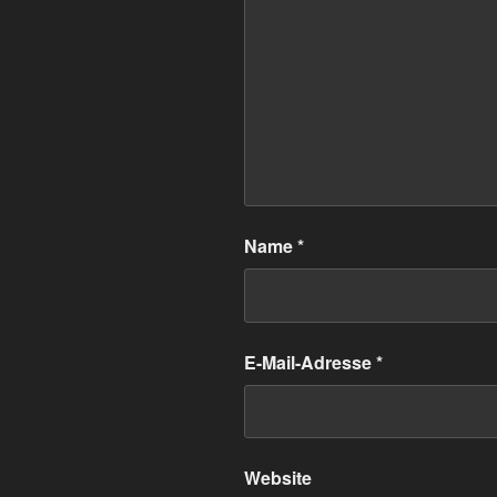
Name
*
E-Mail-Adresse
*
Website