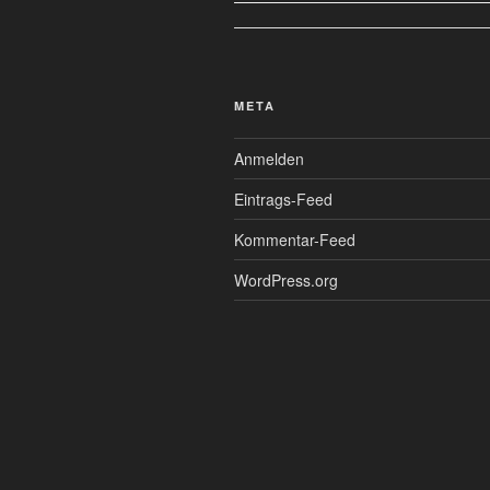
META
Anmelden
Eintrags-Feed
Kommentar-Feed
WordPress.org