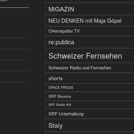
MiGAZIN
NEU DENKEN mit Maja Göpel
Orkenspalter TV
re:publica
Schweizer Fernsehen
Schweizer Radio und Fernsehen
shorts
SPACE FROGS
SRF Bounce
SRF Studio 404
SRF Unterhaltung
Staiy