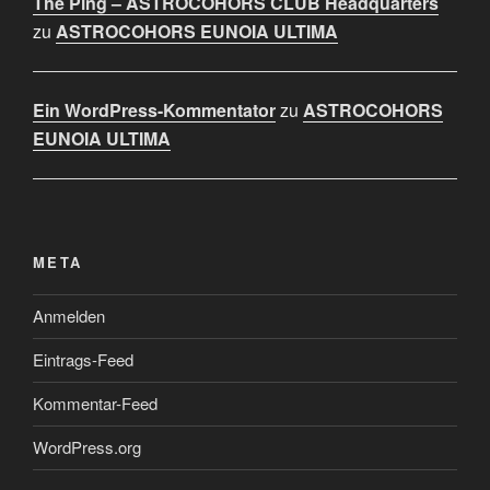
The Ping – ASTROCOHORS CLUB Headquarters
zu
ASTROCOHORS EUNOIA ULTIMA
Ein WordPress-Kommentator
zu
ASTROCOHORS
EUNOIA ULTIMA
META
Anmelden
Eintrags-Feed
Kommentar-Feed
WordPress.org