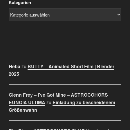
Kategorien
Heba
zu
BUTTY – Animated Short Film | Blender
2025
Glenn Frey – I’ve Got Mine – ASTROCOHORS
EUNOIA ULTIMA
zu
Einladung zu bescheidenem
Größenwahn