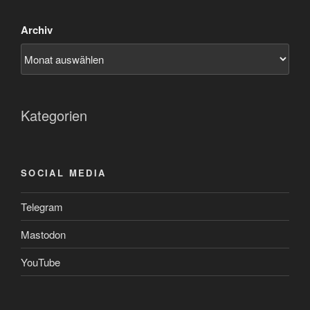
Archiv
Kategorien
SOCIAL MEDIA
Telegram
Mastodon
YouTube