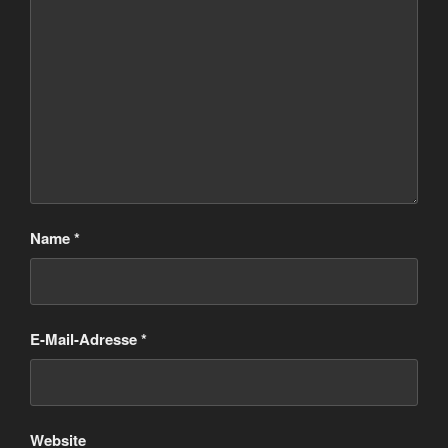
Name
*
E-Mail-Adresse
*
Website