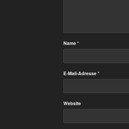
Name
*
E-Mail-Adresse
*
Website