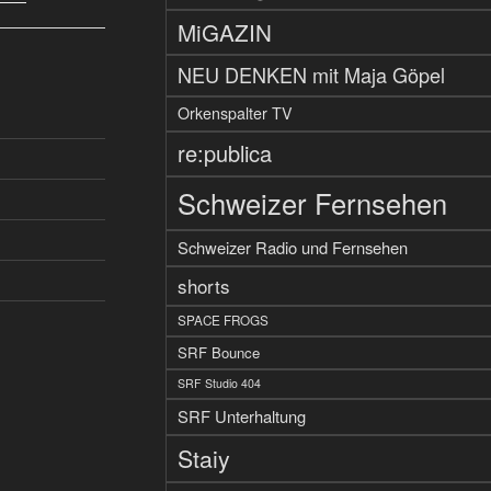
MiGAZIN
NEU DENKEN mit Maja Göpel
Orkenspalter TV
re:publica
Schweizer Fernsehen
Schweizer Radio und Fernsehen
shorts
SPACE FROGS
SRF Bounce
SRF Studio 404
SRF Unterhaltung
Staiy