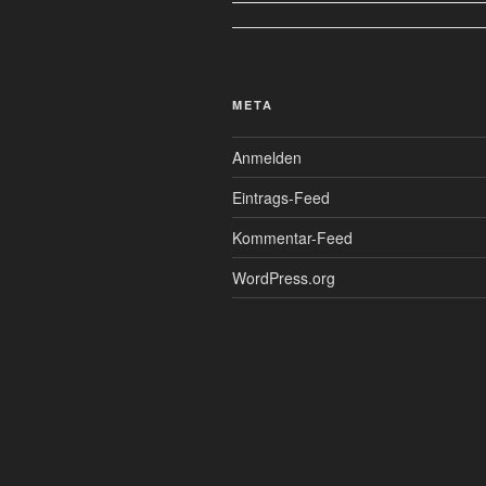
META
Anmelden
Eintrags-Feed
Kommentar-Feed
WordPress.org