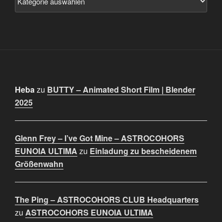
Heba
zu
BUTTY – Animated Short Film | Blender
2025
Glenn Frey – I’ve Got Mine – ASTROCOHORS
EUNOIA ULTIMA
zu
Einladung zu bescheidenem
Größenwahn
The Ping – ASTROCOHORS CLUB Headquarters
zu
ASTROCOHORS EUNOIA ULTIMA