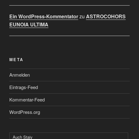
Ein WordPress-Kommentator
zu
ASTROCOHORS
EUNOIA ULTIMA
META
Anmelden
Eintrags-Feed
Kommentar-Feed
WordPress.org
Auch Staiy