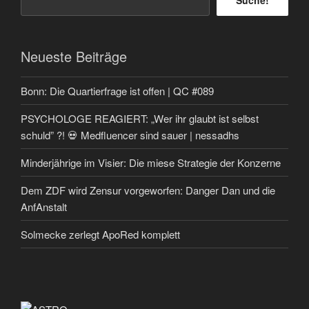
Neueste Beiträge
Bonn: Die Quartierfrage ist offen | QC #089
PSYCHOLOGE REAGIERT: „Wer ihr glaubt ist selbst
schuld” ?! 💀 Medfluencer sind sauer | nessadhs
Minderjährige im Visier: Die miese Strategie der Konzerne
Dem ZDF wird Zensur vorgeworfen: Danger Dan und die
AnfAnstalt
Solmecke zerlegt ApoRed komplett