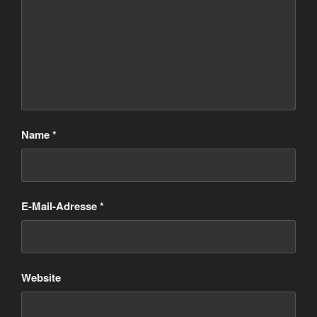
Name
*
E-Mail-Adresse
*
Website