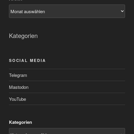
Kategorien
SOCIAL MEDIA
Telegram
Mastodon
YouTube
Kategorien