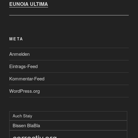
EUNOIA ULTIMA
META
Anmelden
Eintrags-Feed
Kommentar-Feed
WordPress.org
Auch Staiy
Bissen BlaBla
correctiv.org