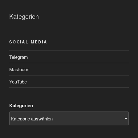
Kategorien
SOCIAL MEDIA
Telegram
Mastodon
YouTube
Kategorien