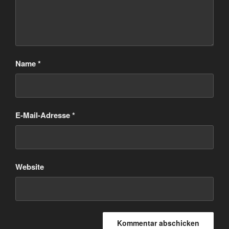
Name
*
E-Mail-Adresse
*
Website