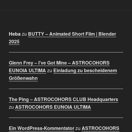
Heba
zu
BUTTY – Animated Short Film | Blender
2025
Glenn Frey – I’ve Got Mine – ASTROCOHORS
EUNOIA ULTIMA
zu
Einladung zu bescheidenem
Größenwahn
The Ping – ASTROCOHORS CLUB Headquarters
zu
ASTROCOHORS EUNOIA ULTIMA
Ein WordPress-Kommentator
zu
ASTROCOHORS