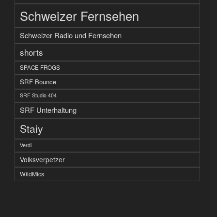
Schweizer Fernsehen
Schweizer Radio und Fernsehen
shorts
SPACE FROGS
SRF Bounce
SRF Studio 404
SRF Unterhaltung
Staiy
Verdi
Volksverpetzer
WildMics