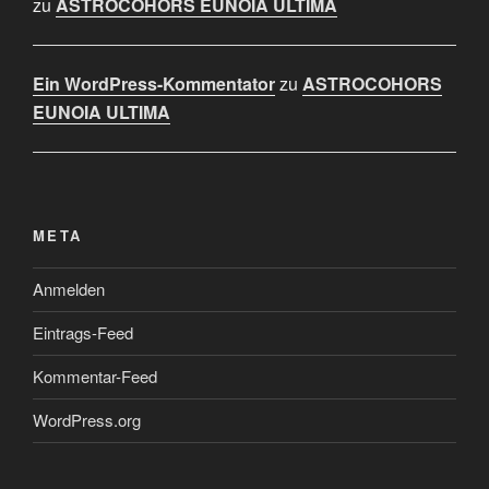
zu
ASTROCOHORS EUNOIA ULTIMA
Ein WordPress-Kommentator
zu
ASTROCOHORS
EUNOIA ULTIMA
META
Anmelden
Eintrags-Feed
Kommentar-Feed
WordPress.org