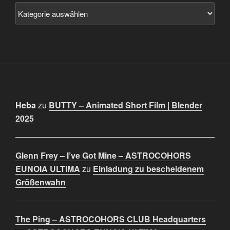
Heba
zu
BUTTY – Animated Short Film | Blender
2025
Glenn Frey – I’ve Got Mine – ASTROCOHORS
EUNOIA ULTIMA
zu
Einladung zu bescheidenem
Größenwahn
The Ping – ASTROCOHORS CLUB Headquarters