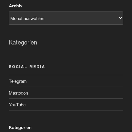
Archiv
Kategorien
SOCIAL MEDIA
Telegram
Mastodon
YouTube
Kategorien