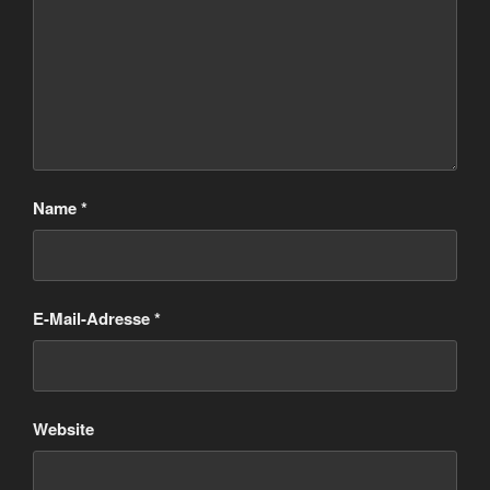
Name
*
E-Mail-Adresse
*
Website