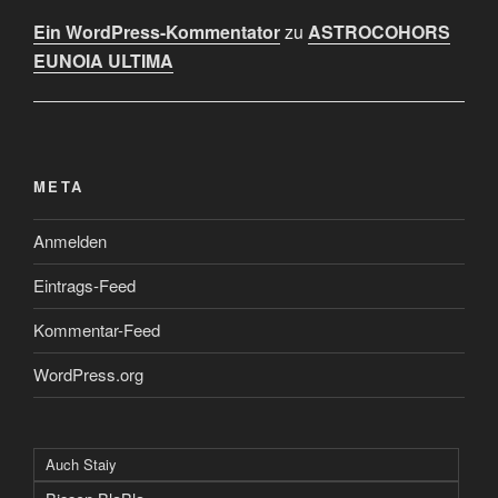
Ein WordPress-Kommentator
zu
ASTROCOHORS
EUNOIA ULTIMA
META
Anmelden
Eintrags-Feed
Kommentar-Feed
WordPress.org
Auch Staiy