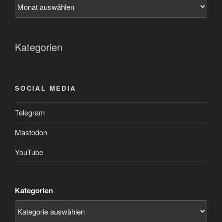
Kategorien
SOCIAL MEDIA
Telegram
Mastodon
YouTube
Kategorien