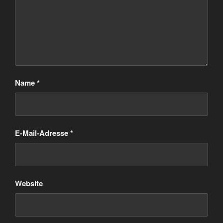
Name
*
E-Mail-Adresse
*
Website