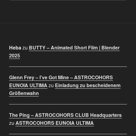
Heba
zu
BUTTY – Animated Short Film | Blender
2025
Glenn Frey – I’ve Got Mine – ASTROCOHORS
EUNOIA ULTIMA
zu
Einladung zu bescheidenem
Größenwahn
The Ping – ASTROCOHORS CLUB Headquarters
zu
ASTROCOHORS EUNOIA ULTIMA