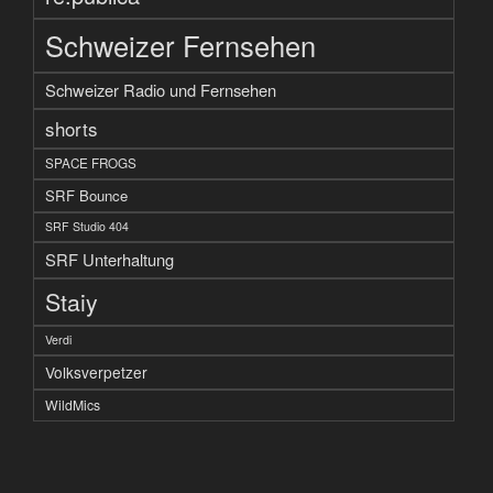
Schweizer Fernsehen
Schweizer Radio und Fernsehen
shorts
SPACE FROGS
SRF Bounce
SRF Studio 404
SRF Unterhaltung
Staiy
Verdi
Volksverpetzer
WildMics