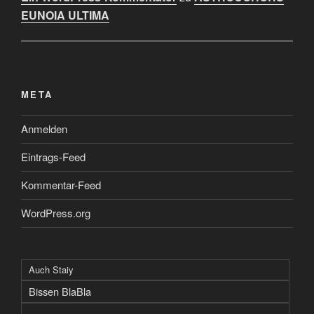
EUNOIA ULTIMA
META
Anmelden
Eintrags-Feed
Kommentar-Feed
WordPress.org
Auch Staiy
Bissen BlaBla