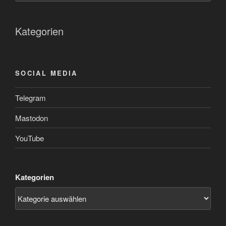
Kategorien
SOCIAL MEDIA
Telegram
Mastodon
YouTube
Kategorien