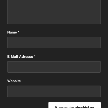
Name
*
E-Mail-Adresse
*
Website