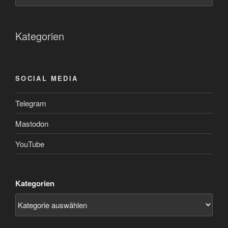
Kategorien
SOCIAL MEDIA
Telegram
Mastodon
YouTube
Kategorien