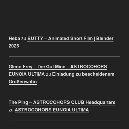
Heba
zu
BUTTY – Animated Short Film | Blender
2025
Glenn Frey – I’ve Got Mine – ASTROCOHORS
EUNOIA ULTIMA
zu
Einladung zu bescheidenem
Größenwahn
The Ping – ASTROCOHORS CLUB Headquarters
zu
ASTROCOHORS EUNOIA ULTIMA