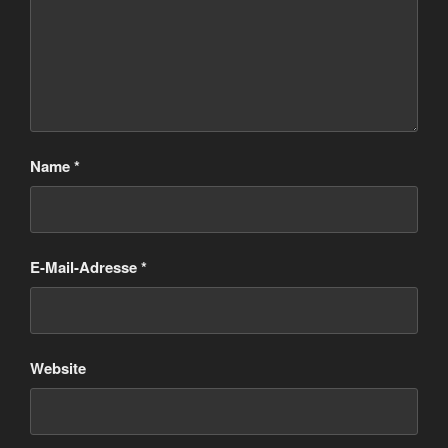
Name
*
E-Mail-Adresse
*
Website