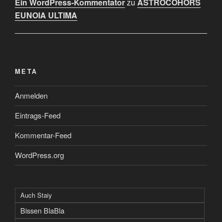
Ein WordPress-Kommentator
zu
ASTROCOHORS
EUNOIA ULTIMA
META
Anmelden
Eintrags-Feed
Kommentar-Feed
WordPress.org
Auch Staiy
Bissen BlaBla