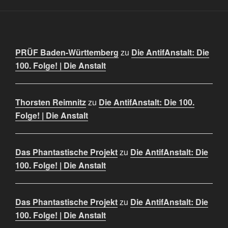
PRÜF Baden-Württemberg
zu
Die AntifAnstalt: Die
100. Folge! | Die Anstalt
Thorsten Reimnitz
zu
Die AntifAnstalt: Die 100.
Folge! | Die Anstalt
Das Phantastische Projekt
zu
Die AntifAnstalt: Die
100. Folge! | Die Anstalt
Das Phantastische Projekt
zu
Die AntifAnstalt: Die
100. Folge! | Die Anstalt