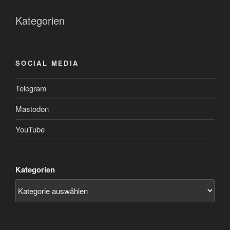
Kategorien
SOCIAL MEDIA
Telegram
Mastodon
YouTube
Kategorien