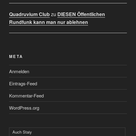
Quadruvium Club
zu
DIESEN Öffentlichen
Rundfunk kann man nur ablehnen
META
Anmelden
Eintrags-Feed
Kommentar-Feed
WordPress.org
Auch Staiy