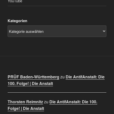
YouTube
Kategorien
PRÜF Baden-Württemberg
zu
Die AntifAnstalt: Die
100. Folge! | Die Anstalt
Thorsten Reimnitz
zu
Die AntifAnstalt: Die 100.
Folge! | Die Anstalt