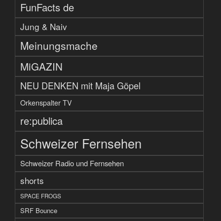
FunFacts de
Jung & Naiv
Meinungsmache
MiGAZIN
NEU DENKEN mit Maja Göpel
Orkenspalter TV
re:publica
Schweizer Fernsehen
Schweizer Radio und Fernsehen
shorts
SPACE FROGS
SRF Bounce