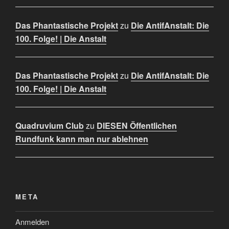
Das Phantastische Projekt
zu
Die AntifAnstalt: Die
100. Folge! | Die Anstalt
Das Phantastische Projekt
zu
Die AntifAnstalt: Die
100. Folge! | Die Anstalt
Quadruvium Club
zu
DIESEN Öffentlichen
Rundfunk kann man nur ablehnen
META
Anmelden