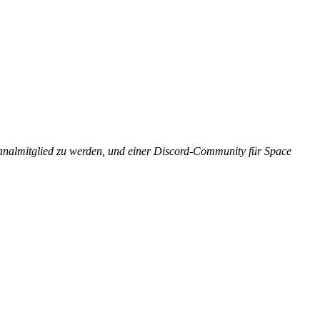
Kanalmitglied zu werden, und einer Discord-Community für Space