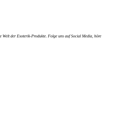
elt der Esoterik-Produkte. Folge uns auf Social Media, höre