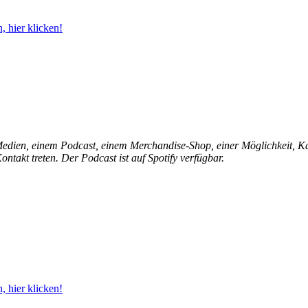
 hier klicken!
 Medien, einem Podcast, einem Merchandise-Shop, einer Möglichkeit, 
ntakt treten. Der Podcast ist auf Spotify verfügbar.
 hier klicken!