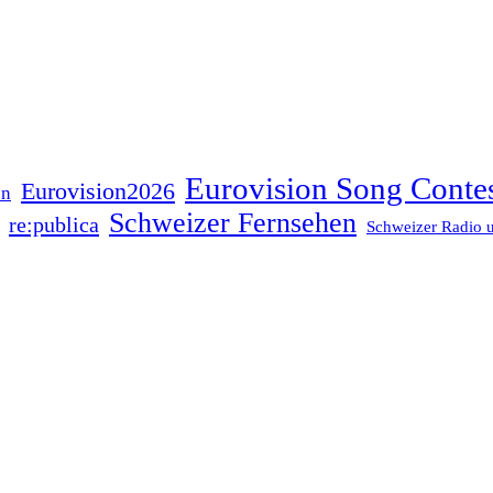
Eurovision Song Conte
Eurovision2026
on
Schweizer Fernsehen
re:publica
Schweizer Radio 