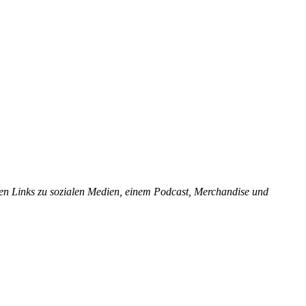
ten Links zu sozialen Medien, einem Podcast, Merchandise und