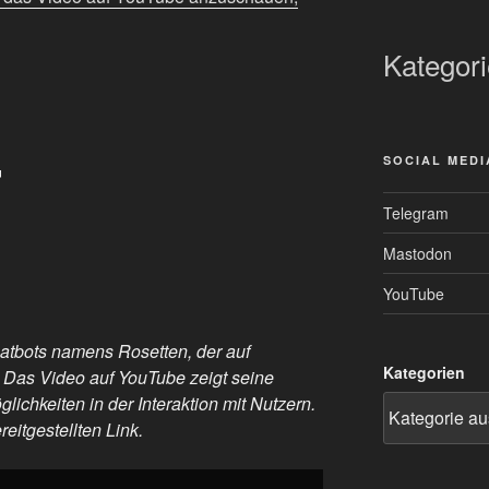
Kategor

SOCIAL MEDI
Telegram
Mastodon
YouTube
hatbots namens Rosetten, der auf
Kategorien
. Das Video auf YouTube zeigt seine
chkeiten in der Interaktion mit Nutzern.
eitgestellten Link.