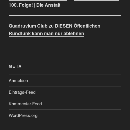
100. Folge! | Die Anstalt
Quadruvium Club
zu
DIESEN Öffentlichen
Rundfunk kann man nur ablehnen
META
Anmelden
Eintrags-Feed
Kommentar-Feed
WordPress.org