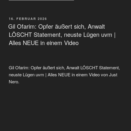
VERÖFFENTLICHT
16. FEBRUAR 2026
AM
Gil Ofarim: Opfer äußert sich, Anwalt
LÖSCHT Statement, neuste Lügen uvm |
Alles NEUE in einem Video
Gil Ofarim: Opfer äußert sich, Anwalt LÖSCHT Statement,
neuste Lügen uvm | Alles NEUE in einem Video von Just
Nero.