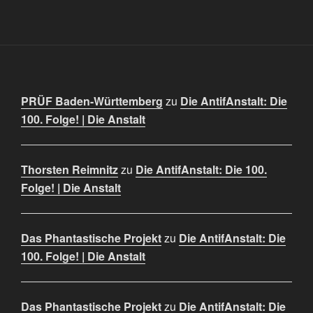
PRÜF Baden-Württemberg
zu
Die AntifAnstalt: Die
100. Folge! | Die Anstalt
Thorsten Reimnitz
zu
Die AntifAnstalt: Die 100.
Folge! | Die Anstalt
Das Phantastische Projekt
zu
Die AntifAnstalt: Die
100. Folge! | Die Anstalt
Das Phantastische Projekt
zu
Die AntifAnstalt: Die