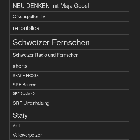
NEU DENKEN mit Maja Göpel
Orkenspalter TV
re:publica
Schweizer Fernsehen
Schweizer Radio und Fernsehen
shorts
SPACE FROGS
SRF Bounce
SRF Studio 404
SRF Unterhaltung
Staiy
Verdi
Volksverpetzer