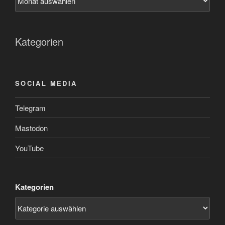
Kategorien
SOCIAL MEDIA
Telegram
Mastodon
YouTube
Kategorien