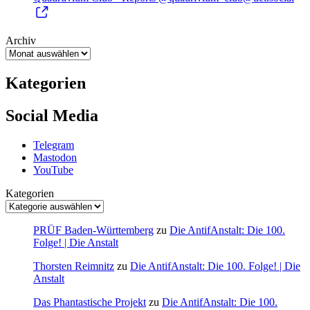
Archiv
Kategorien
Social Media
Telegram
Mastodon
YouTube
Kategorien
PRÜF Baden-Württemberg
zu
Die AntifAnstalt: Die 100.
Folge! | Die Anstalt
Thorsten Reimnitz
zu
Die AntifAnstalt: Die 100. Folge! | Die
Anstalt
Das Phantastische Projekt
zu
Die AntifAnstalt: Die 100.