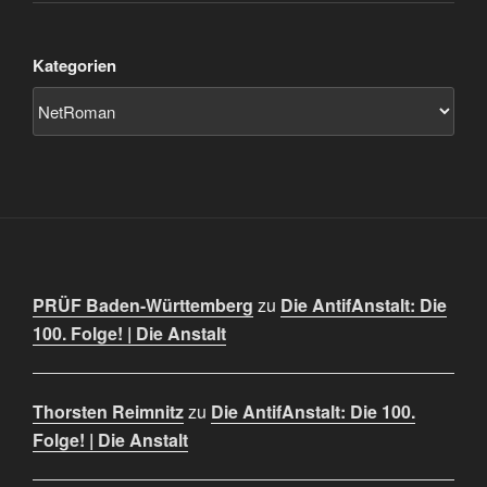
Kategorien
PRÜF Baden-Württemberg
zu
Die AntifAnstalt: Die
100. Folge! | Die Anstalt
Thorsten Reimnitz
zu
Die AntifAnstalt: Die 100.
Folge! | Die Anstalt