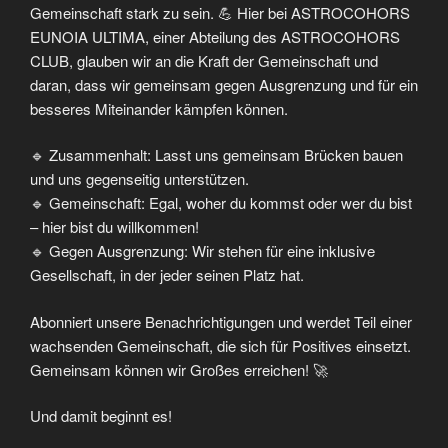
Gemeinschaft stark zu sein. 💪 Hier bei ASTROCOHORS
EUNOIA ULTIMA, einer Abteilung des ASTROCOHORS
CLUB, glauben wir an die Kraft der Gemeinschaft und
daran, dass wir gemeinsam gegen Ausgrenzung und für ein
besseres Miteinander kämpfen können.
🔹 Zusammenhalt: Lasst uns gemeinsam Brücken bauen
und uns gegenseitig unterstützen.
🔹 Gemeinschaft: Egal, woher du kommst oder wer du bist
– hier bist du willkommen!
🔹 Gegen Ausgrenzung: Wir stehen für eine inklusive
Gesellschaft, in der jeder seinen Platz hat.
Abonniert unsere Benachrichtigungen und werdet Teil einer
wachsenden Gemeinschaft, die sich für Positives einsetzt.
Gemeinsam können wir Großes erreichen! 🚀
Und damit beginnt es!