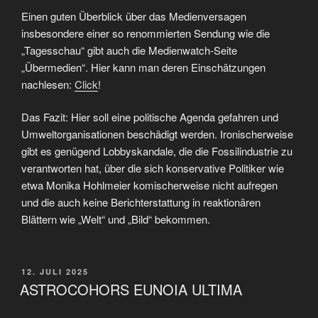
Einen guten Überblick über das Medienversagen
insbesondere einer so renommierten Sendung wie die
„Tagesschau“ gibt auch die Medienwatch-Seite
„Übermedien“. Hier kann man deren Einschätzungen
nachlesen:
Click
!
Das Fazit: Hier soll eine politische Agenda gefahren und
Umweltorganisationen beschädigt werden. Ironischerweise
gibt es genügend Lobbyskandale, die die Fossilindustrie zu
verantworten hat, über die sich konservative Politiker wie
etwa Monika Hohlmeier komischerweise nicht aufregen
und die auch keine Berichterstattung in reaktionären
Blättern wie „Welt“ und „Bild“ bekommen.
VERÖFFENTLICHT
12. JULI 2025
AM
ASTROCOHORS EUNOIA ULTIMA