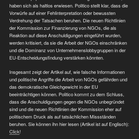
haben sich als haltlos erwiesen. Politico stellt klar, dass die
Vorwürfe auf einer Fehlinterpretation oder bewussten
Verdrehung der Tatsachen beruhen. Die neuen Richtlinien
der Kommission zur Finanzierung von NGOs, die als
Reaktion auf diese Anschuldigungen eingeführt wurden,
werden kritisiert, da sie die Arbeit der NGOs einschränken
und die Dominanz von Unternehmenslobbygruppen in der
EU-Entscheidungsfindung verstärken könnten.
Insgesamt zeigt der Artikel auf, wie falsche Informationen
und politische Angriffe die Arbeit von NGOs gefährden und
das demokratische Gleichgewicht in der EU
beeinträchtigen können. Politico kommt zu dem Schluss,
dass die Anschuldigungen gegen die NGOs unbegründet
sind und die neuen Richtlinien der Kommission eher auf
politischem Druck als auf tatsächlichen Missständen
beruhen. Sie können ihn hier lesen (Artikel ist auf Englisch):
Click
!