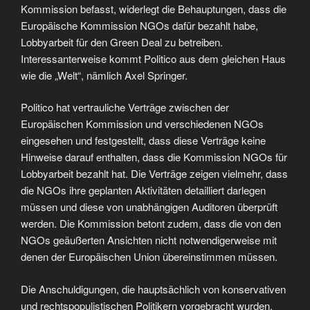
Kommission befasst, widerlegt die Behauptungen, dass die
Europäische Kommission NGOs dafür bezahlt habe,
Lobbyarbeit für den Green Deal zu betreiben.
Interessanterweise kommt Politico aus dem gleichen Haus
wie die „Welt“, nämlich Axel Springer.
Politico hat vertrauliche Verträge zwischen der
Europäischen Kommission und verschiedenen NGOs
eingesehen und festgestellt, dass diese Verträge keine
Hinweise darauf enthalten, dass die Kommission NGOs für
Lobbyarbeit bezahlt hat. Die Verträge zeigen vielmehr, dass
die NGOs ihre geplanten Aktivitäten detailliert darlegen
müssen und diese von unabhängigen Auditoren überprüft
werden. Die Kommission betont zudem, dass die von den
NGOs geäußerten Ansichten nicht notwendigerweise mit
denen der Europäischen Union übereinstimmen müssen.
Die Anschuldigungen, die hauptsächlich von konservativen
und rechtspopulistischen Politikern vorgebracht wurden,