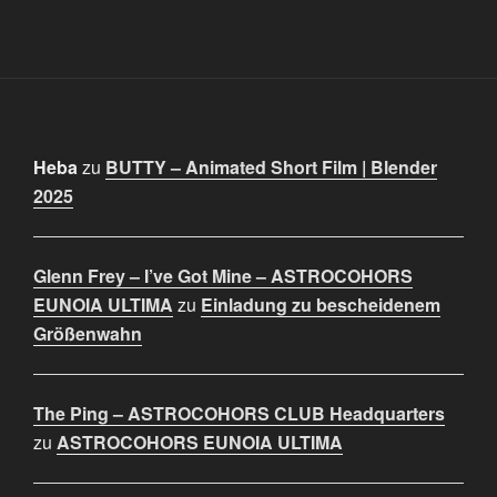
Heba
zu
BUTTY – Animated Short Film | Blender
2025
Glenn Frey – I’ve Got Mine – ASTROCOHORS
EUNOIA ULTIMA
zu
Einladung zu bescheidenem
Größenwahn
The Ping – ASTROCOHORS CLUB Headquarters
zu
ASTROCOHORS EUNOIA ULTIMA