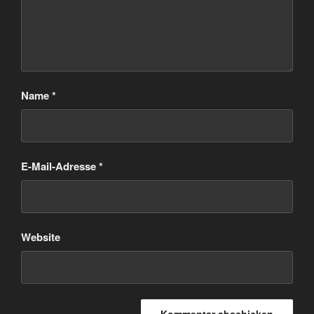
Name
*
E-Mail-Adresse
*
Website