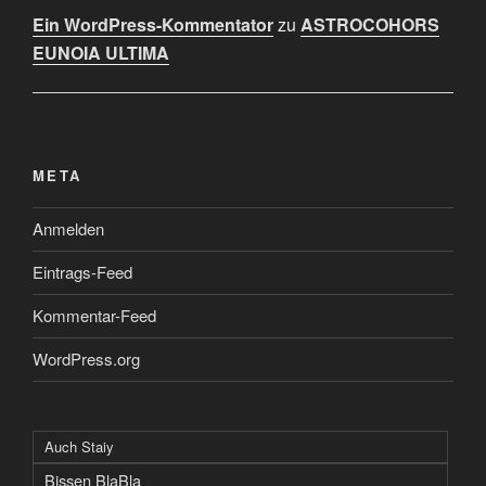
Ein WordPress-Kommentator
zu
ASTROCOHORS
EUNOIA ULTIMA
META
Anmelden
Eintrags-Feed
Kommentar-Feed
WordPress.org
Auch Staiy
Bissen BlaBla