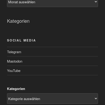
Kategorien
SOCIAL MEDIA
Telegram
Mastodon
YouTube
Kategorien